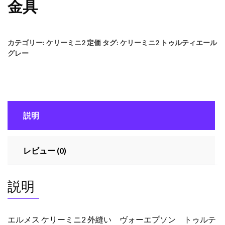
金具
カテゴリー:
ケリーミニ2 定価
タグ:
ケリーミニ2 トゥルティエール
グレー
説明
レビュー (0)
説明
エルメス ケリーミニ2 外縫い ヴォーエプソン トゥルテ