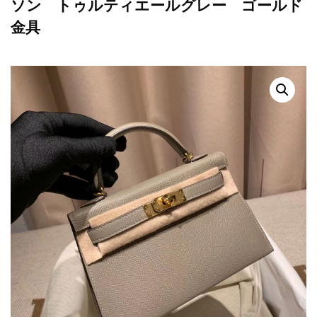
ソン トゥルティエールグレー ゴールド
金具