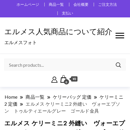
ホームページ
商品一覧
会社概要
ご注文方法
支払い
エルメス人気商品について紹介
エルメスフォト
¥0
0
Home
商品一覧
ケリーバッグ 定価
ケリーミニ
2 定価
エルメス ケリーミニ2 外縫い ヴォーエプソ
ン トゥルティエールグレー ゴールド金具
エルメス ケリーミニ2 外縫い ヴォーエプ