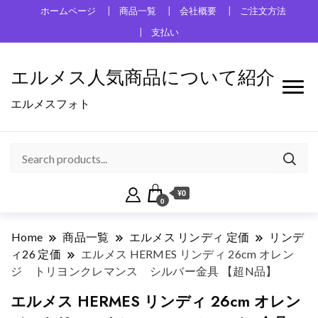
ホームページ
商品一覧
会社概要
ご注文方法
支払い
エルメス人気商品について紹介
エルメスフォト
¥0
0
Home
商品一覧
エルメス リンディ 定価
リンデ
ィ26 定価
エルメス HERMES リンディ 26cm オレン
ジ トリヨンクレマンス シルバー金具 【超N品】
エルメス HERMES リンディ 26cm オレン