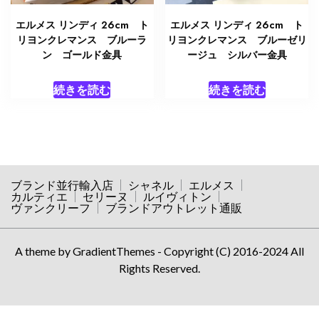
エルメス リンディ 26cm ト
エルメス リンディ 26cm ト
リヨンクレマンス ブルーラ
リヨンクレマンス ブルーゼリ
ン ゴールド金具
ージュ シルバー金具
続きを読む
続きを読む
ブランド並行輸入店
シャネル
エルメス
カルティエ
セリーヌ
ルイヴィトン
ヴァンクリーフ
ブランドアウトレット通販
A theme by GradientThemes - Copyright (C) 2016-2024 All
Rights Reserved.