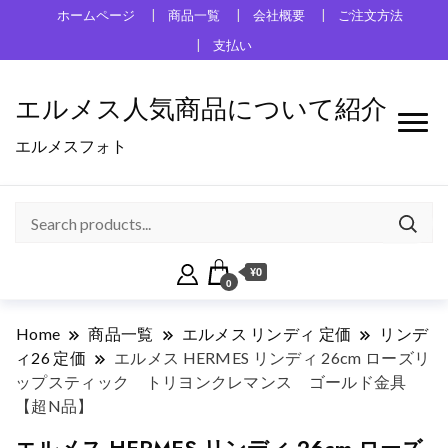
ホームページ
商品一覧
会社概要
ご注文方法
支払い
エルメス人気商品について紹介
エルメスフォト
¥0
0
Home
商品一覧
エルメス リンディ 定価
リンデ
ィ26 定価
エルメス HERMES リンディ 26cm ローズリ
ップスティック トリヨンクレマンス ゴールド金具
【超N品】