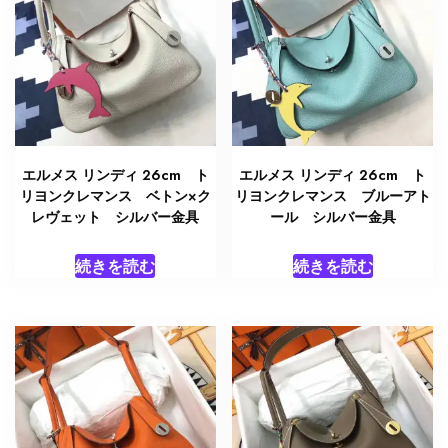
エルメス リンディ 26cm ト
エルメス リンディ 26cm ト
リヨンクレマンス ベトン×ク
リヨンクレマンス ブルーアト
レヴェット シルバー金具
ール シルバー金具
続きを読む
続きを読む