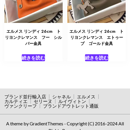
エルメス リンディ 26cm ト
エルメス リンディ 26cm ト
リヨンクレマンス フー シル
リヨンクレマンス エトゥー
バー金具
プ ゴールド金具
続きを読む
続きを読む
ブランド並行輸入店
シャネル
エルメス
カルティエ
セリーヌ
ルイヴィトン
ヴァンクリーフ
ブランドアウトレット通販
A theme by GradientThemes - Copyright (C) 2016-2024 All