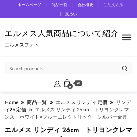
ホームページ
商品一覧
会社概要
ご注文方法
支払い
エルメス人気商品について紹介
エルメスフォト
¥0
0
Home
商品一覧
エルメス リンディ 定価
リンデ
ィ26 定価
エルメス リンディ 26cm トリヨンクレマ
ンス ホワイト×ブルーエレクトリック シルバー金具
エルメス リンディ 26cm トリヨンクレマ