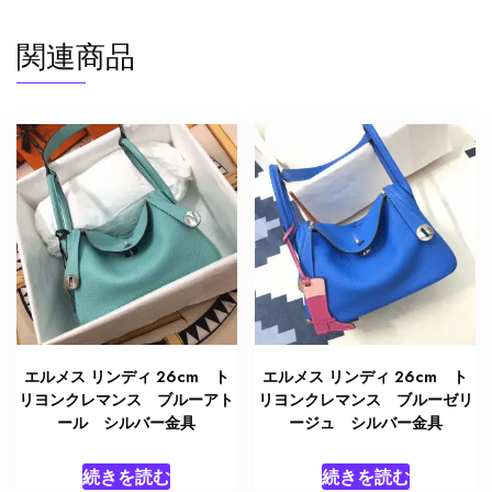
関連商品
エルメス リンディ 26cm ト
エルメス リンディ 26cm ト
リヨンクレマンス ブルーアト
リヨンクレマンス ブルーゼリ
ール シルバー金具
ージュ シルバー金具
続きを読む
続きを読む