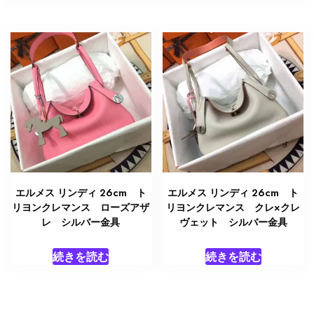
エルメス リンディ 26cm ト
エルメス リンディ 26cm ト
リヨンクレマンス ローズアザ
リヨンクレマンス クレ×クレ
レ シルバー金具
ヴェット シルバー金具
続きを読む
続きを読む