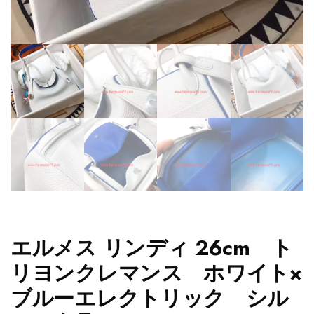
エルメス リンディ 26cm ト
リヨンクレマンス ホワイト×
ブルーエレクトリック シル