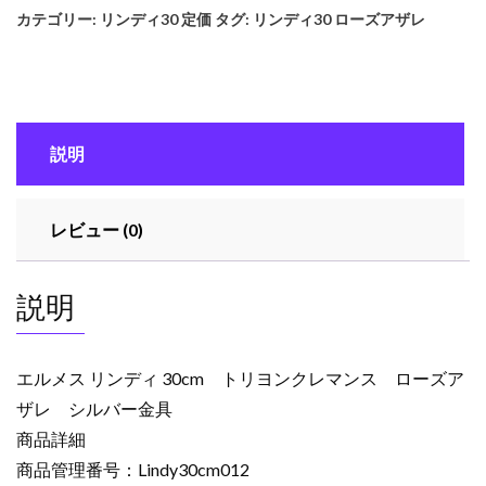
カテゴリー:
リンディ30 定価
タグ:
リンディ30 ローズアザレ
説明
レビュー (0)
説明
エルメス リンディ 30cm トリヨンクレマンス ローズア
ザレ シルバー金具
商品詳細
商品管理番号：Lindy30cm012