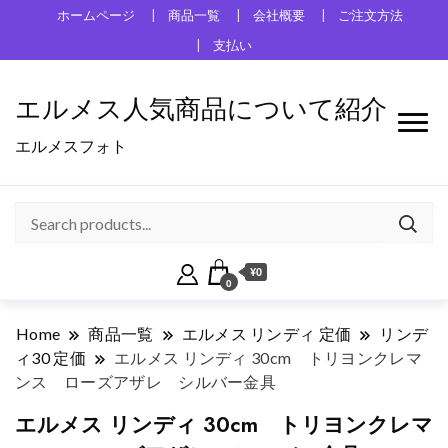
ホームページ
商品一覧
会社概要
ご注文方法
支払い
エルメス人気商品について紹介
エルメスフォト
¥0
0
Home
商品一覧
エルメス リンディ 定価
リンデ
ィ30 定価
エルメス リンディ 30cm トリヨンクレマ
ンス ローズアザレ シルバー金具
エルメス リンディ 30cm トリヨンクレマ