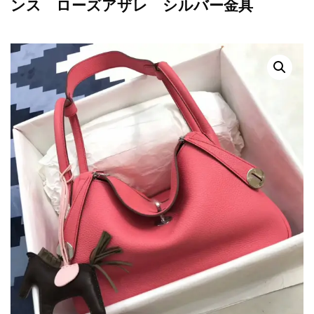
ンス ローズアザレ シルバー金具