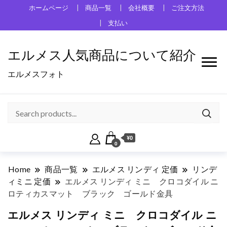
ホームページ
商品一覧
会社概要
ご注文方法
支払い
エルメス人気商品について紹介
エルメスフォト
¥0
0
Home
商品一覧
エルメス リンディ 定価
リンデ
ィミニ 定価
エルメス リンディ ミニ クロコダイル ニ
ロティカスマット ブラック ゴールド金具
エルメス リンディ ミニ クロコダイル ニ