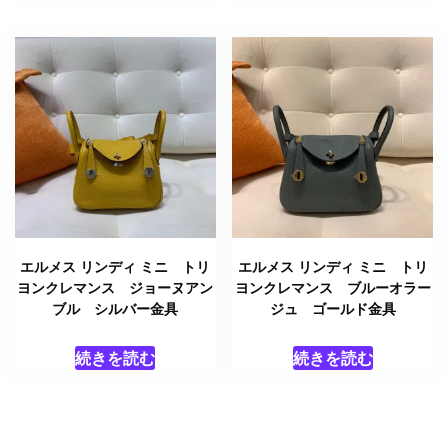
エルメス リンディ ミニ トリ
エルメス リンディ ミニ トリ
ヨンクレマンス ジョーヌアン
ヨンクレマンス ブルーオラー
ブル シルバー金具
ジュ ゴールド金具
続きを読む
続きを読む