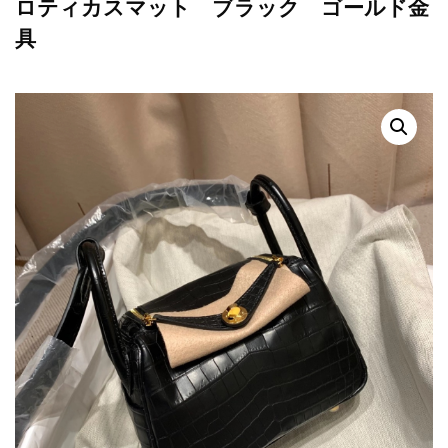
ロティカスマット ブラック ゴールド金
具