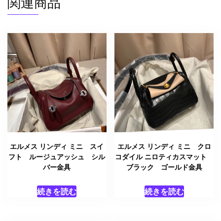
関連商品
エルメス リンディ ミニ スイ
エルメス リンディ ミニ クロ
フト ルージュアッシュ シル
コダイル ニロティカスマット
バー金具
ブラック ゴールド金具
続きを読む
続きを読む