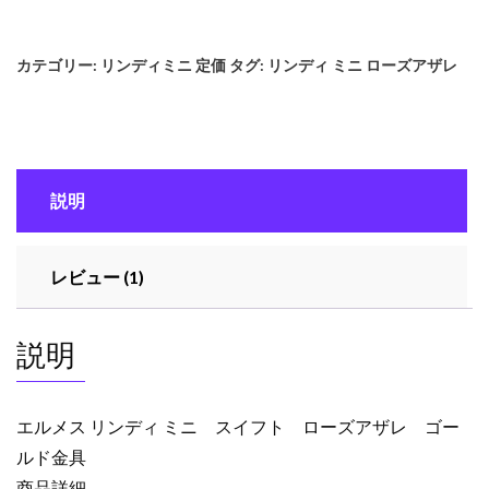
1
件の利用者
評価に基づ
く5段階評
価のうち、
カテゴリー:
リンディミニ 定価
タグ:
リンディ ミニ ローズアザレ
5.00
点
説明
レビュー (1)
説明
エルメス リンディ ミニ スイフト ローズアザレ ゴー
ルド金具
商品詳細