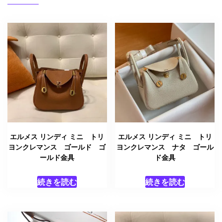
エルメス リンディ ミニ トリ
エルメス リンディ ミニ トリ
ヨンクレマンス ゴールド ゴ
ヨンクレマンス ナタ ゴール
ールド金具
ド金具
続きを読む
続きを読む