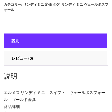
カテゴリー:
リンディミニ 定価
タグ:
リンディ ミニ ヴェールボスフ
ォール
説明
レビュー (0)
説明
エルメス リンディ ミニ スイフト ヴェールボスフォー
ル ゴールド金具
商品詳細