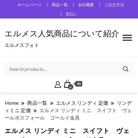
ホームページ
商品一覧
会社概要
ご注文方法
支払い
エルメス人気商品について紹介
エルメスフォト
¥0
0
Home
商品一覧
エルメス リンディ 定価
リンデ
ィミニ 定価
エルメス リンディ ミニ スイフト ヴェ
ールボスフォール ゴールド金具
エルメス リンディ ミニ スイフト ヴェ