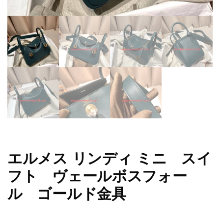
エルメス リンディ ミニ スイ
フト ヴェールボスフォー
ル ゴールド金具