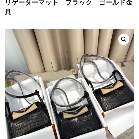
リゲーターマット ブラック ゴールド金
具