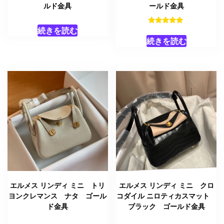
ルド金具
ールド金具
続きを読む
5段階中
5.00
続きを読む
の評価
エルメス リンディ ミニ トリ
エルメス リンディ ミニ クロ
ヨンクレマンス ナタ ゴール
コダイル ニロティカスマット
ド金具
ブラック ゴールド金具