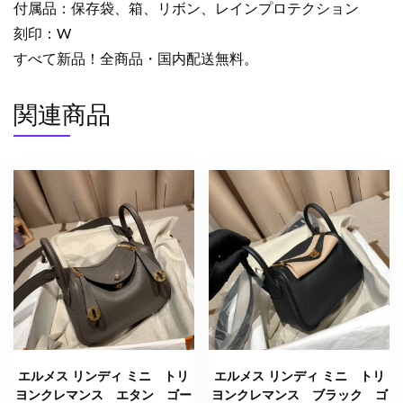
付属品：保存袋、箱、リボン、レインプロテクション
刻印：W
すべて新品！全商品・国内配送無料。
関連商品
エルメス リンディ ミニ トリ
エルメス リンディ ミニ トリ
ヨンクレマンス エタン ゴー
ヨンクレマンス ブラック ゴ