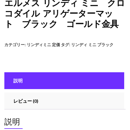
エルメス リンディ ミニ クロ
コダイル アリゲーターマッ
ト ブラック ゴールド金具
カテゴリー:
リンディミニ 定価
タグ:
リンディ ミニ ブラック
説明
レビュー (0)
説明