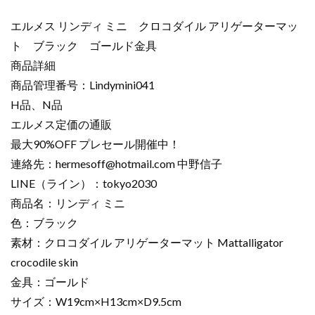
エルメス リンディ ミニ クロコダイル アリゲーターマッ
ト ブラック ゴールド金具
商品詳細
商品管理番号：Lindymini041
H品、N品
エルメス定価の通販
最大90%OFF プレセール開催中！
連絡先：
hermesoff@hotmail.com
中野信子
LINE（ライン）：tokyo2030
商品名：リンディ ミニ
色：ブラック
素材：クロコダイル アリゲーターマット Mattalligator
crocodile skin
金具：ゴールド
サイズ：W19cm×H13cm×D9.5cm