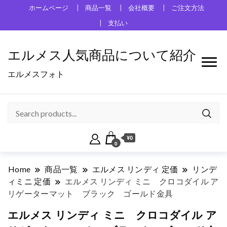
ホームページ
商品一覧
会社概要
ご注文方法
支払い
エルメス人気商品について紹介
エルメスフォト
¥0
0
Home
商品一覧
エルメス リンディ 定価
リンデ
ィミニ 定価
エルメス リンディ ミニ クロコダイル ア
リゲーターマット ブラック ゴールド金具
エルメス リンディ ミニ クロコダイル ア