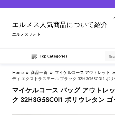
エルメス人気商品について紹介
エルメスフォト
Top Categories
Home
商品一覧
マイケルコース アウトレット
ディ エクストラスモール ブラック 32H3G5SC0I1 ポリ
マイケルコース バッグ アウトレット 
ク 32H3G5SC0I1 ポリウレタン ゴ