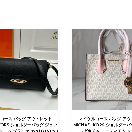
コース バッグ アウトレット
マイケルコース バッグ アウ
L KORS ショルダーバッグ ジェッ
MICHAEL KORS ショルダー
ーム ブラック 32S1GT9C2B
ー シグネチャー ミディアム 