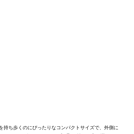
だけを持ち歩くのにぴったりなコンパクトサイズで、外側に