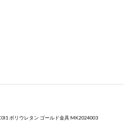
0I1 ポリウレタン ゴールド金具 MK2024003