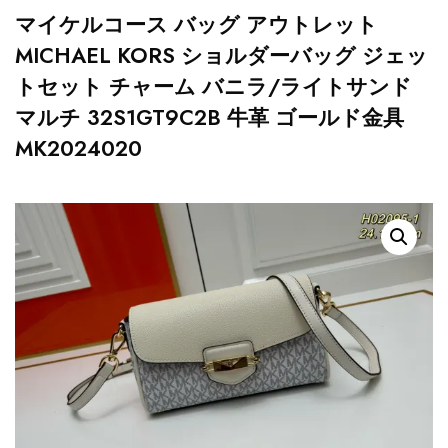
マイケルコース バッグ アウトレット
MICHAEL KORS ショルダーバッグ ジェッ
トセット チャーム バニラ/ライトサンド
マルチ 32S1GT9C2B 牛革 ゴールド金具
MK2024020