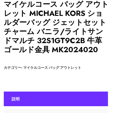
マイケルコース バッグ アウト
レット MICHAEL KORS ショ
ルダーバッグ ジェットセット
チャーム バニラ/ライトサン
ドマルチ 32S1GT9C2B 牛革
ゴールド金具 MK2024020
カテゴリー:
マイケルコース バッグ アウトレット
説明