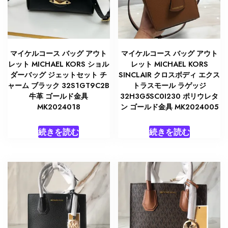
マイケルコース バッグ アウト
マイケルコース バッグ アウト
レット MICHAEL KORS ショル
レット MICHAEL KORS
ダーバッグ ジェットセット チ
SINCLAIR クロスボディ エクス
ャーム ブラック 32S1GT9C2B
トラスモール ラゲッジ
牛革 ゴールド金具
32H3G5SC0I230 ポリウレタ
MK2024018
ン ゴールド金具 MK2024005
続きを読む
続きを読む