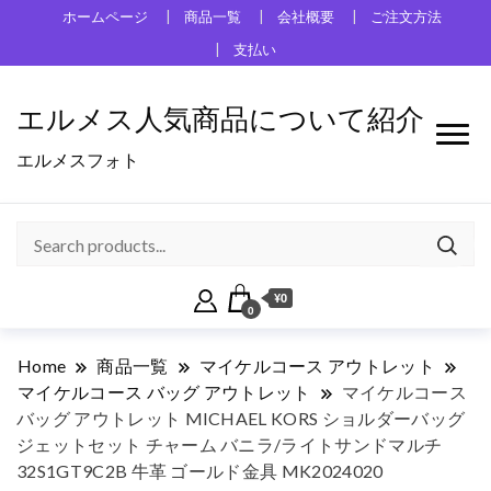
ホームページ
商品一覧
会社概要
ご注文方法
支払い
エルメス人気商品について紹介
エルメスフォト
¥0
0
Home
商品一覧
マイケルコース アウトレット
マイケルコース バッグ アウトレット
マイケルコース
バッグ アウトレット MICHAEL KORS ショルダーバッグ
ジェットセット チャーム バニラ/ライトサンドマルチ
32S1GT9C2B 牛革 ゴールド金具 MK2024020