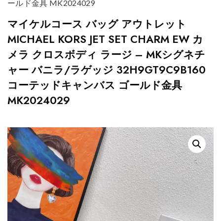
ールド金具 MK2024029
マイケルコース バッグ アウトレット
MICHAEL KORS JET SET CHARM EW カ
メラ クロスボディ ラージ – MKシグネチ
ャー バニラ/ラゲッジ 32H9GT9C9B160
コーテッドキャンバス ゴールド金具
MK2024029