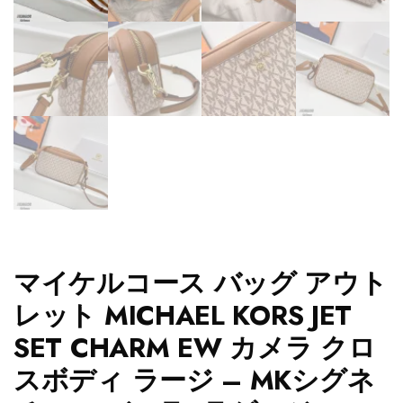
マイケルコース バッグ アウト
レット MICHAEL KORS JET
SET CHARM EW カメラ クロ
スボディ ラージ – MKシグネ