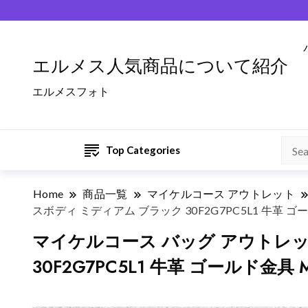
エルメス人気商品について紹介
エルメスフォト
Top Categories
Home
商品一覧
マイケルコース アウトレット
スボディ ミディアム ブラック 30F2G7PC5L1 牛革 ゴー
マイケルコース バッグ アウトレット 
30F2G7PC5L1 牛革 ゴールド金具 M