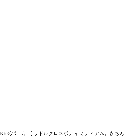
R(パーカー) サドルクロスボディ ミディアム。きちん