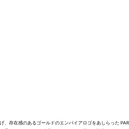
存在感のあるゴールドのエンパイアロゴをあしらった PARKE