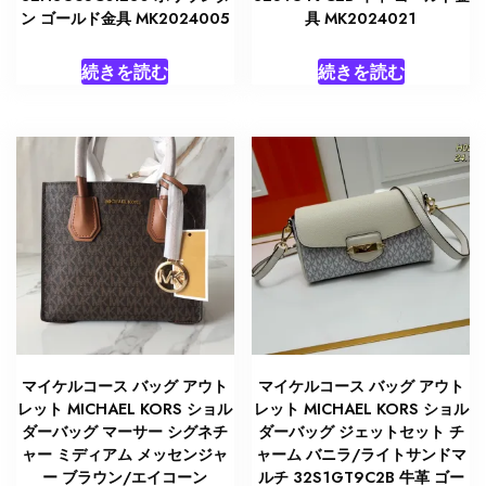
ン ゴールド金具 MK2024005
具 MK2024021
続きを読む
続きを読む
マイケルコース バッグ アウト
マイケルコース バッグ アウト
レット MICHAEL KORS ショル
レット MICHAEL KORS ショル
ダーバッグ マーサー シグネチ
ダーバッグ ジェットセット チ
ャー ミディアム メッセンジャ
ャーム バニラ/ライトサンドマ
ー ブラウン/エイコーン
ルチ 32S1GT9C2B 牛革 ゴー