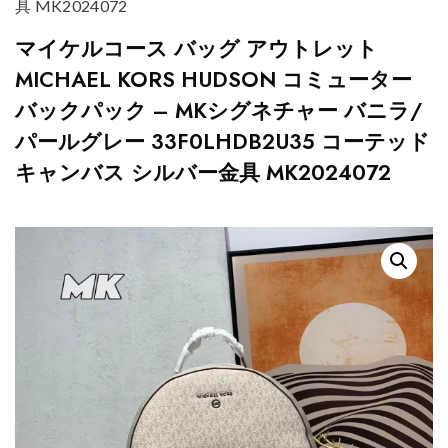
具 MK2024072
マイケルコース バッグ アウトレット
MICHAEL KORS HUDSON コミューター
バックパック – MKシグネチャー バニラ/
パールグレー 33F0LHDB2U35 コーテッド
キャンバス シルバー金具 MK2024072