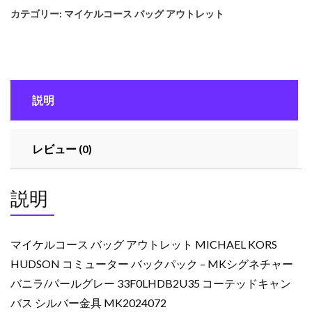
カテゴリー:
マイケルコース バッグ アウトレット
説明
レビュー (0)
説明
マイケルコース バッグ アウトレット MICHAEL KORS
HUDSON コミューター バックパック – MKシグネチャー
バニラ/パールグレー 33F0LHDB2U35 コーテッドキャン
バス シルバー金具 MK2024072