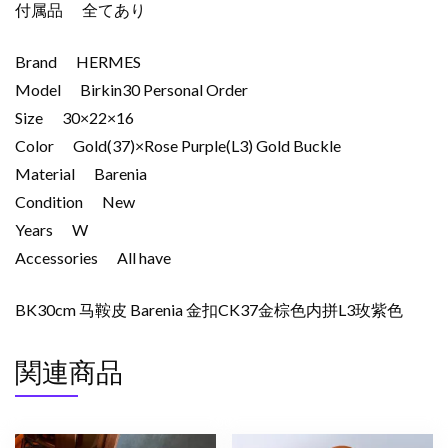
付属品 全てあり
Brand HERMES
Model Birkin30 Personal Order
Size 30×22×16
Color Gold(37)×Rose Purple(L3) Gold Buckle
Material Barenia
Condition New
Years W
Accessories All have
BK30cm 马鞍皮 Barenia 金扣CK37金棕色内拼L3玫紫色
関連商品