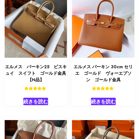
エルメス バーキン25 ビスキ
エルメス バーキン 30cm セリ
ュイ スイフト ゴールド金具
エ ゴールド ヴォーエプソ
【N品】
ン ゴールド金具
5段階中
5段階中
5.00
5.00
続きを読む
続きを読む
の評価
の評価