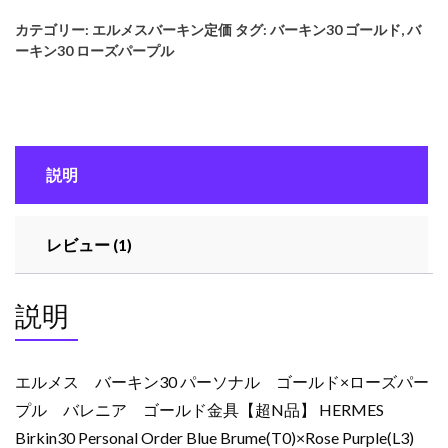
く5段階評
価のうち、
カテゴリー:
エルメスバーキン定価
タグ:
バーキン30 ゴールド
,
バ
5.00
点
ーキン30 ローズパープル
説明
レビュー (1)
説明
エルメス バーキン30 パーソナル ゴールド×ローズパー
プル バレニア ゴールド金具【超N品】 HERMES
Birkin30 Personal Order Blue Brume(T0)×Rose Purple(L3)