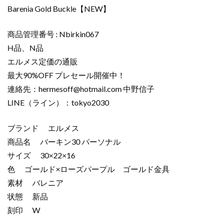
Barenia Gold Buckle【NEW】
商品管理番号 : Nbirkin067
H品、N品
エルメス定価の通販
最大90%OFF プレセール開催中！
連絡先：
hermesoff@hotmail.com
中野信子
LINE（ライン）：tokyo2030
ブランド エルメス
商品名 バーキン30 パーソナル
サイズ 30×22×16
色 ゴールド×ローズパープル ゴールド金具
素材 バレニア
状態 新品
刻印 W