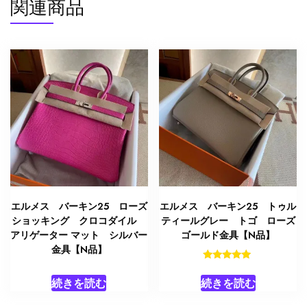
関連商品
エルメス バーキン25 ローズ
エルメス バーキン25 トゥル
ショッキング クロコダイル
ティールグレー トゴ ローズ
アリゲーター マット シルバー
ゴールド金具【N品】
金具【N品】
5段階中
5.00
続きを読む
続きを読む
の評価