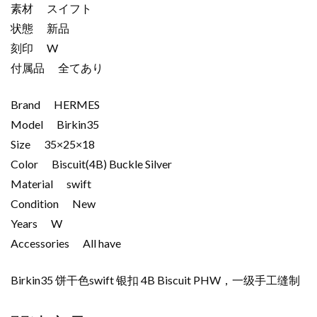
素材 スイフト
状態 新品
刻印 W
付属品 全てあり
Brand HERMES
Model Birkin35
Size 35×25×18
Color Biscuit(4B) Buckle Silver
Material swift
Condition New
Years W
Accessories All have
Birkin35 饼干色swift 银扣 4B Biscuit PHW，一级手工缝制