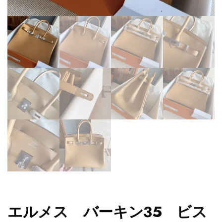
エルメス バーキン35 ビス