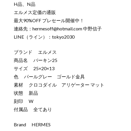
H品、N品
エルメス定価の通販
最大90%OFF プレセール開催中！
連絡先：
hermesoff@hotmail.com
中野信子
LINE（ライン）：tokyo2030
ブランド エルメス
商品名 バーキン25
サイズ 25×20×13
色 パールグレー ゴールド金具
素材 クロコダイル アリゲーター マット
状態 新品
刻印 W
付属品 全てあり
Brand HERMES