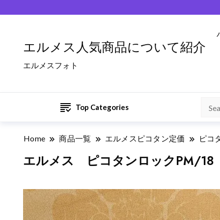
エルメス人気商品について紹介
エルメスフォト
Top Categories
Home
商品一覧
エルメスピコタン定価
ピコタ
エルメス ピコタンロックPM/1