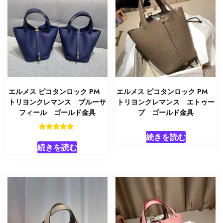
エルメス ピコタンロック PM
エルメス ピコタンロック PM
トリヨンクレマンス ブルーサ
トリヨンクレマンス エトゥー
フィール ゴールド金具
プ ゴールド金具
続きを読む
5段階中
5.00
続きを読む
の評価