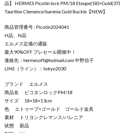
品】 HERMES Picotin lock PM/18 Etoupe(18)×Gold(37)
Taurillon Clemence/barenia Gold Buckle【NEW】
商品管理番号 : Picotin2024041
H品、N品
エルメス定価の通販
最大90%OFF プレセール開催中！
連絡先：
hermesoff@hotmail.com
中野信子
LINE（ライン）：tokyo2030
ブランド エルメス
商品名 ピコタンロックPM/18
サイズ 18×18×13cm
色 エトゥープ×ゴールド ゴールド金具
素材 トリヨンクレマンス/バレニア
状態 新品