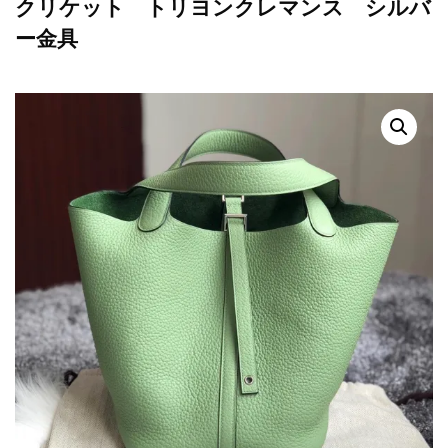
クリケット トリヨンクレマンス シルバ
ー金具