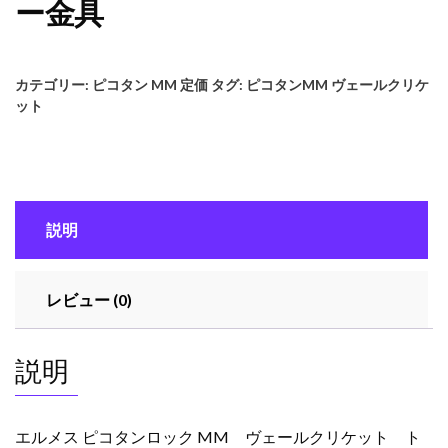
ー金具
カテゴリー:
ピコタン MM 定価
タグ:
ピコタンMM ヴェールクリケ
ット
説明
レビュー (0)
説明
エルメス ピコタンロック MM ヴェールクリケット ト