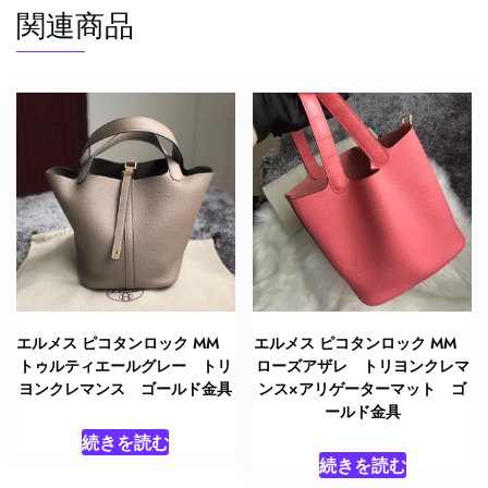
関連商品
エルメス ピコタンロック MM
エルメス ピコタンロック MM
トゥルティエールグレー トリ
ローズアザレ トリヨンクレマ
ヨンクレマンス ゴールド金具
ンス×アリゲーターマット ゴ
ールド金具
続きを読む
続きを読む