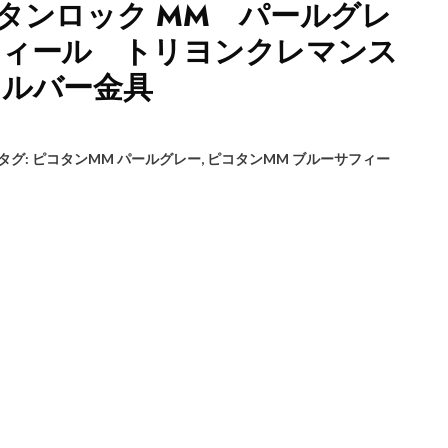
タンロック MM パールグレ
フィール トリヨンクレマンス
シルバー金具
タグ:
ピコタンMM パールグレー
,
ピコタンMM ブルーサフィー