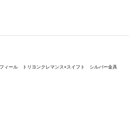
サフィール トリヨンクレマンス×スイフト シルバー金具