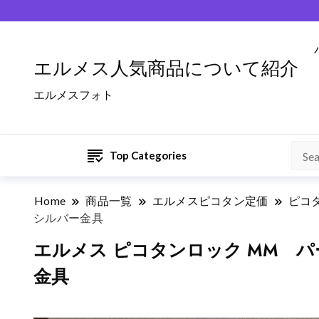
エルメス人気商品について紹介
エルメスフォト
Top Categories
Home
商品一覧
エルメスピコタン定価
ピコタ
シルバー金具
エルメス ピコタンロック MM 
金具