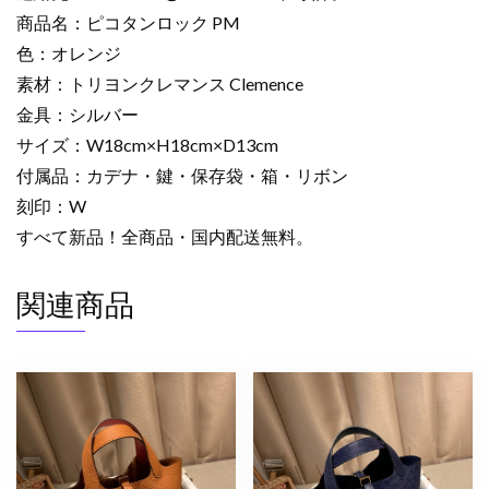
商品名：ピコタンロック PM
色：オレンジ
素材：トリヨンクレマンス Clemence
金具：シルバー
サイズ：W18cm×H18cm×D13cm
付属品：カデナ・鍵・保存袋・箱・リボン
刻印：W
すべて新品！全商品・国内配送無料。
関連商品