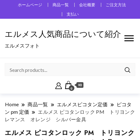
ホームページ
商品一覧
会社概要
ご注文方法
支払い
エルメス人気商品について紹介
エルメスフォト
¥0
0
Home
商品一覧
エルメスピコタン定価
ピコタ
ン pm 定価
エルメス ピコタンロック PM トリヨンク
レマンス オレンジ シルバー金具
エルメス ピコタンロック PM トリヨンク