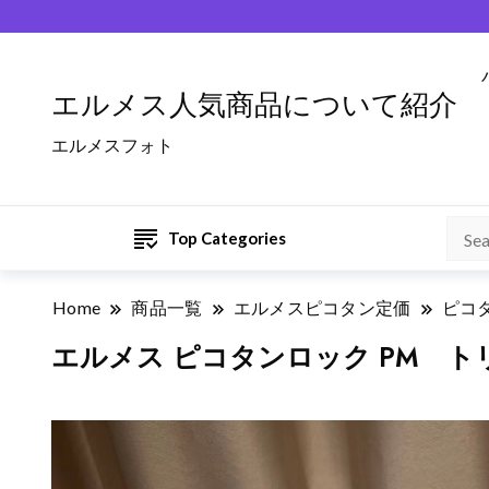
エルメス人気商品について紹介
エルメスフォト
Top Categories
Home
商品一覧
エルメスピコタン定価
ピコタ
エルメス ピコタンロック PM 