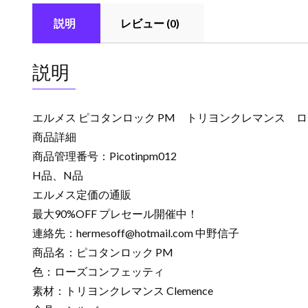
説明
レビュー (0)
説明
エルメス ピコタンロック PM トリヨンクレマンス 
商品詳細
商品管理番号：Picotinpm012
H品、N品
エルメス定価の通販
最大90%OFF プレセール開催中！
連絡先：
hermesoff@hotmail.com
中野信子
商品名：ピコタンロック PM
色：ローズコンフェッティ
素材：トリヨンクレマンス Clemence