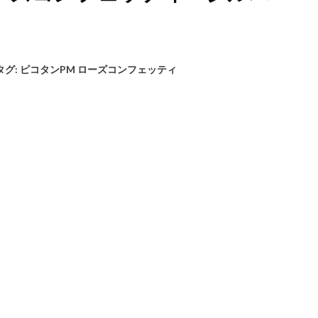
タグ:
ピコタンPM ローズコンフェッティ