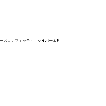
ローズコンフェッティ シルバー金具