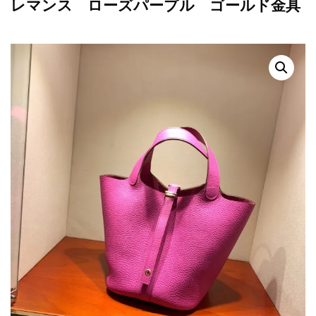
レマンス ローズパープル ゴールド金具