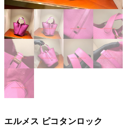
エルメス ピコタンロック