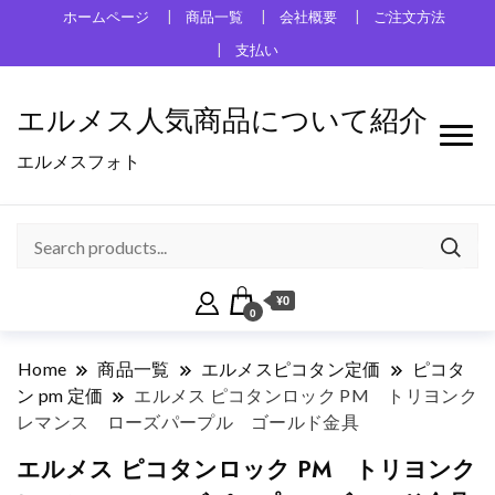
ホームページ
商品一覧
会社概要
ご注文方法
支払い
エルメス人気商品について紹介
エルメスフォト
¥0
0
Home
商品一覧
エルメスピコタン定価
ピコタ
ン pm 定価
エルメス ピコタンロック PM トリヨンク
レマンス ローズパープル ゴールド金具
エルメス ピコタンロック PM トリヨンク