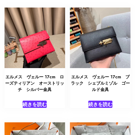
エルメス ヴェルー 17cm ロ
エルメス ヴェルー 17cm ブ
ーズティリアン オーストリッ
ラック シェブルミゾル ゴー
チ シルバー金具
ルド金具
続きを読む
続きを読む