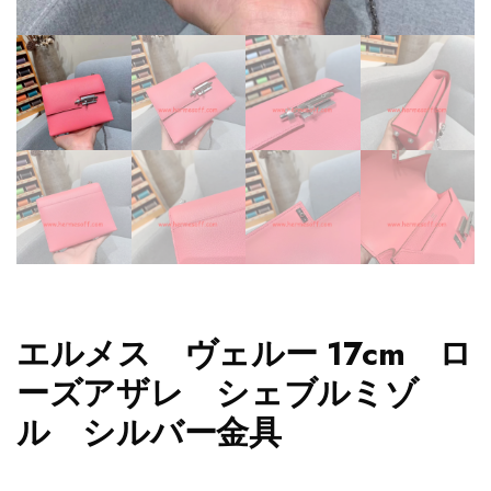
エルメス ヴェルー 17cm ロ
ーズアザレ シェブルミゾ
ル シルバー金具