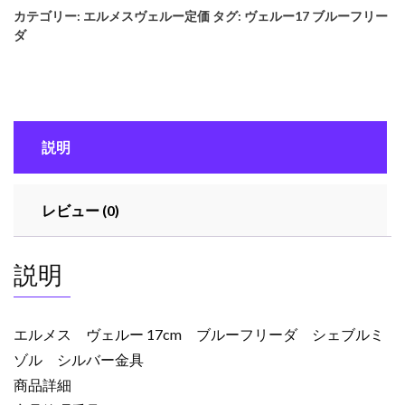
カテゴリー:
エルメスヴェルー定価
タグ:
ヴェルー17 ブルーフリー
ダ
説明
レビュー (0)
説明
エルメス ヴェルー 17cm ブルーフリーダ シェブルミ
ゾル シルバー金具
商品詳細