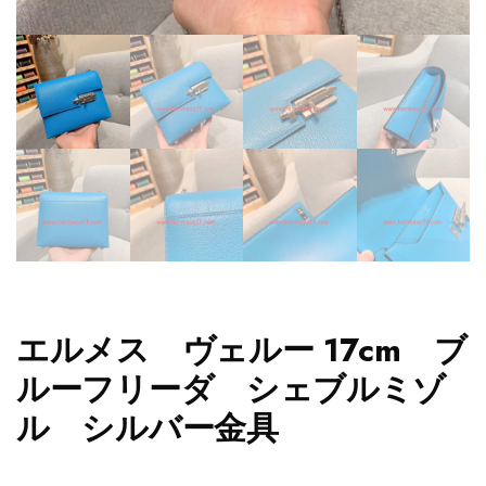
エルメス ヴェルー 17cm ブ
ルーフリーダ シェブルミゾ
ル シルバー金具