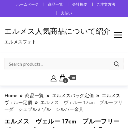
ホームページ
商品一覧
会社概要
ご注文方法
支払い
エルメス人気商品について紹介
エルメスフォト
¥0
0
Home
商品一覧
エルメスバッグ定価
エルメス
ヴェルー定価
エルメス ヴェルー 17cm ブルーフリ
ーダ シェブルミゾル シルバー金具
エルメス ヴェルー 17cm ブルーフリー