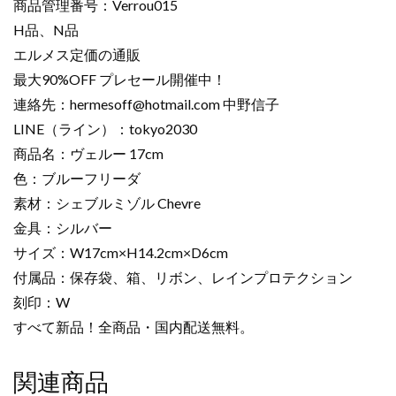
商品管理番号：Verrou015
H品、N品
エルメス定価の通販
最大90%OFF プレセール開催中！
連絡先：
hermesoff@hotmail.com
中野信子
LINE（ライン）：tokyo2030
商品名：ヴェルー 17cm
色：ブルーフリーダ
素材：シェブルミゾル Chevre
金具：シルバー
サイズ：W17cm×H14.2cm×D6cm
付属品：保存袋、箱、リボン、レインプロテクション
刻印：W
すべて新品！全商品・国内配送無料。
関連商品