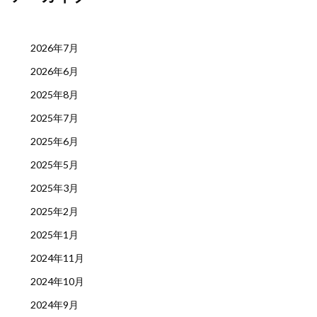
2026年7月
2026年6月
2025年8月
2025年7月
2025年6月
2025年5月
2025年3月
2025年2月
2025年1月
2024年11月
2024年10月
2024年9月