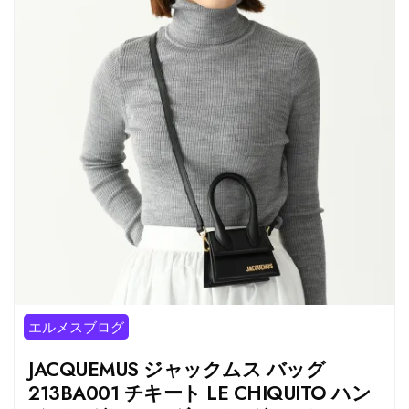
エルメスブログ
JACQUEMUS ジャックムス バッグ
213BA001 チキート LE CHIQUITO ハン