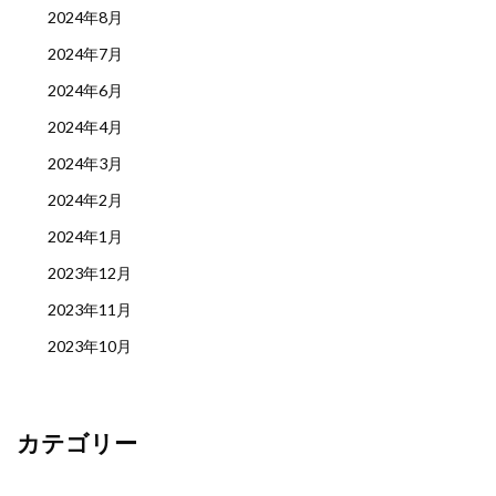
2024年8月
2024年7月
2024年6月
2024年4月
2024年3月
2024年2月
2024年1月
2023年12月
2023年11月
2023年10月
カテゴリー