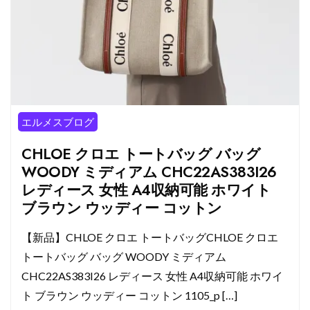
エルメスブログ
CHLOE クロエ トートバッグ バッグ
WOODY ミディアム CHC22AS383I26
レディース 女性 A4収納可能 ホワイト
ブラウン ウッディー コットン
【新品】CHLOE クロエ トートバッグCHLOE クロエ
トートバッグ バッグ WOODY ミディアム
CHC22AS383I26 レディース 女性 A4収納可能 ホワイ
ト ブラウン ウッディー コットン 1105_p […]