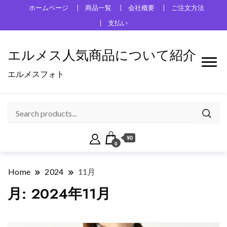
ホームページ
商品一覧
会社概要
ご注文方法
支払い
エルメス人気商品について紹介
エルメスフォト
¥0
0
Home
2024
11月
月:
2024年11月