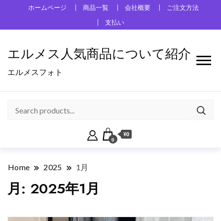
ホームページ
商品一覧
会社概要
ご注文方法
支払い
エルメス人気商品について紹介
エルメスフォト
¥0
0
Home
2025
1月
月:
2025年1月