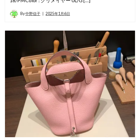
18/PMColor : グリメイヤー 0L/G […]
By
中野信子
2025年1月6日