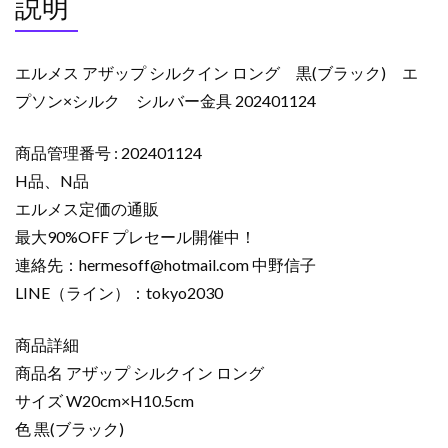
説明
エルメス アザップ シルクイン ロング 黒(ブラック) エ
プソン×シルク シルバー金具 202401124
商品管理番号 : 202401124
H品、N品
エルメス定価の通販
最大90%OFF プレセール開催中！
連絡先：
hermesoff@hotmail.com
中野信子
LINE（ライン）：tokyo2030
商品詳細
商品名 アザップ シルクイン ロング
サイズ W20cm×H10.5cm
色 黒(ブラック)