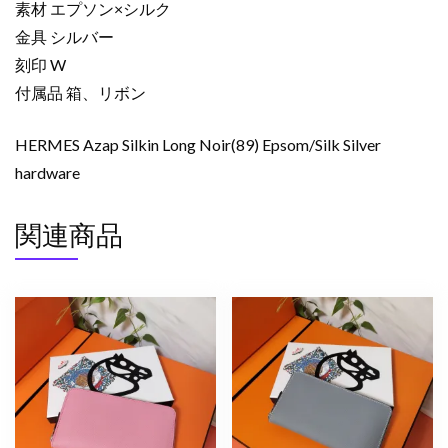
素材 エプソン×シルク
金具 シルバー
刻印 W
付属品 箱、リボン
HERMES Azap Silkin Long Noir(89) Epsom/Silk Silver
hardware
関連商品