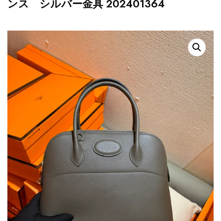
ンス シルバー金具 202401364