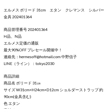
エルメス ボリード 31cm エタン クレマンス シルバー
金具 202401364
商品管理番号 202401364
H品、N品
エルメス定価の通販
最大90%OFF プレセール開催中！
連絡先：
hermesoff@hotmail.com
中野信子
LINE（ライン）：tokyo2030
商品詳細
商品名 ボリード 31㎝
サイズ W31cm×H24cm×D12cm ショルダーストラップ 約
90cm(金具含む)
色 エタン