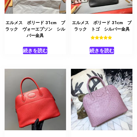
エルメス ボリード 31cm ブ
エルメス ボリード 31cm ブ
ラック ヴォーエプソン シル
ラック トゴ シルバー金具
バー金具
5段階中
5.00
続きを読む
続きを読む
の評価