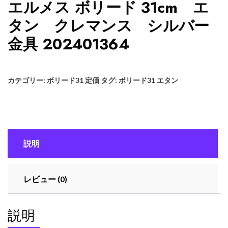
エルメス ボリード 31cm エ
タン クレマンス シルバー
金具 202401364
カテゴリー:
ボリード31 定価
タグ:
ボリード31 エタン
説明
レビュー (0)
説明