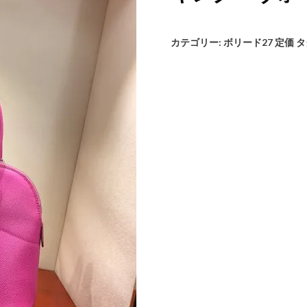
カテゴリー:
ボリード27 定価
タ