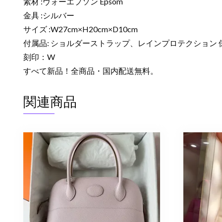
素材 :ヴォーエプソン Epsom
金具 :シルバー
サイズ :W27cm×H20cm×D10cm
付属品: ショルダーストラップ、レインプロテクション
刻印：W
すべて新品！全商品・国内配送無料。
関連商品