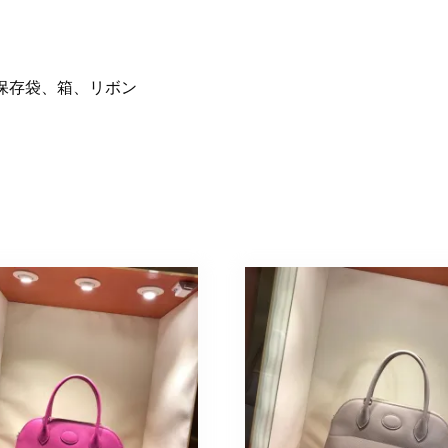
 保存袋、箱、リボン