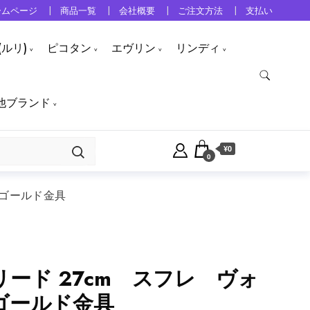
ームページ
商品一覧
会社概要
ご注文方法
支払い
ルリ)
ピコタン
エヴリン
リンディ
他ブランド
¥0
0
 ゴールド金具
ード 27cm スフレ ヴォ
ゴールド金具