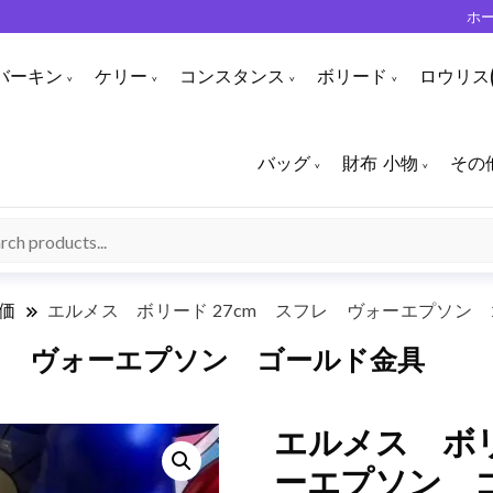
ホ
バーキン
ケリー
コンスタンス
ボリード
ロウリス(
バッグ
財布 小物
その
定価
エルメス ボリード 27cm スフレ ヴォーエプソン
フレ ヴォーエプソン ゴールド金具
エルメス ボリ
ーエプソン 