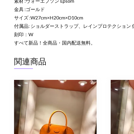
素材 :ヴォーエプソン Epsom
金具 :ゴールド
サイズ :W27cm×H20cm×D10cm
付属品: ショルダーストラップ、レインプロテクション
刻印：W
すべて新品！全商品・国内配送無料。
関連商品