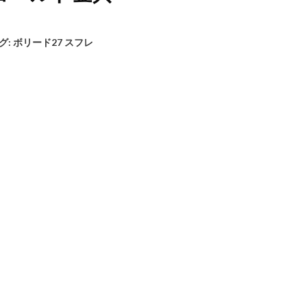
グ:
ボリード27 スフレ