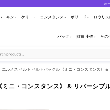
ホ
バーキン
ケリー
コンスタンス
ボリード
ロウリス(
バッグ
財布 小物
その
エルメス ベルト ベルトバックル 《ミニ・コンスタンス》 &
《ミニ・コンスタンス》 & リバーシブル