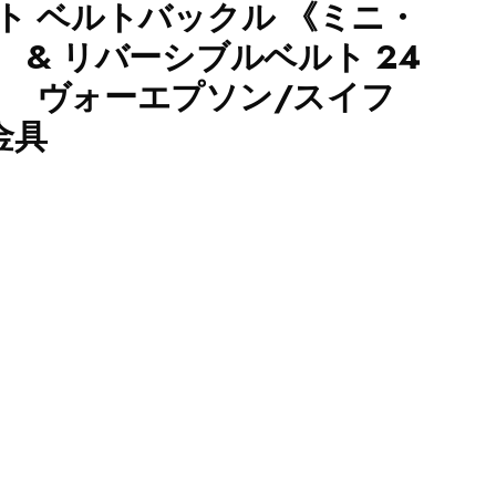
ト ベルトバックル 《ミニ・
 & リバーシブルベルト 24
ク ヴォーエプソン/スイフ
金具