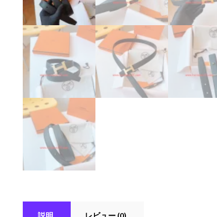
説明
レビュー (0)