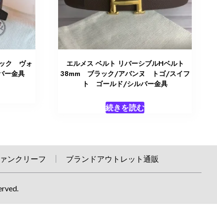
ラック ヴォ
エルメス ベルト リバーシブルHベルト
バー金具
38mm ブラック/アバンヌ トゴ/スイフ
ト ゴールド/シルバー金具
続きを読む
ァンクリーフ
ブランドアウトレット通販
erved.