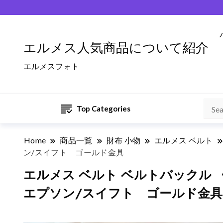
エルメス人気商品について紹介
エルメスフォト
Top Categories
Home
商品一覧
財布 小物
エルメス ベルト
ン/スイフト ゴールド金具
エルメス ベルト ベルトバックル 
エプソン/スイフト ゴールド金具