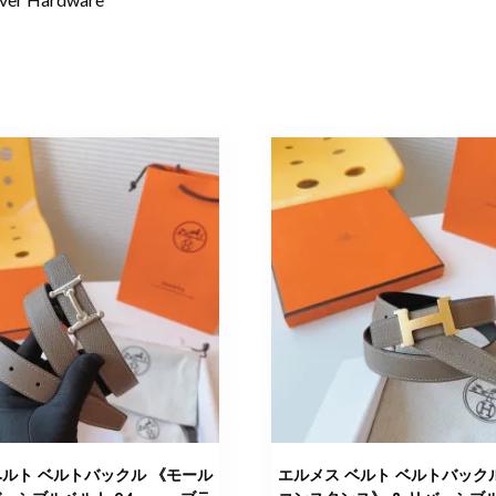
ベルト ベルトバックル 《モール
エルメス ベルト ベルトバック