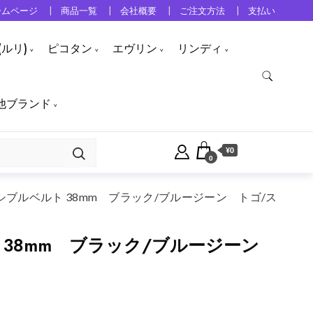
ームページ
商品一覧
会社概要
ご注文方法
支払い
ルリ)
ピコタン
エヴリン
リンディ
他ブランド
¥0
0
シブルベルト 38mm ブラック/ブルージーン トゴ/ス
ト 38mm ブラック/ブルージーン