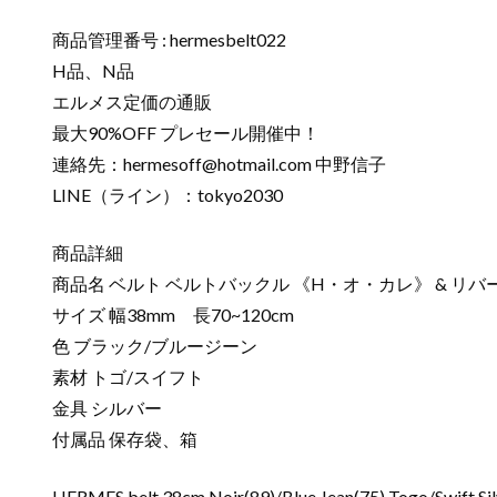
商品管理番号 : hermesbelt022
H品、N品
エルメス定価の通販
最大90%OFF プレセール開催中！
連絡先：
hermesoff@hotmail.com
中野信子
LINE（ライン）：tokyo2030
商品詳細
商品名 ベルト ベルトバックル 《H・オ・カレ》 & リバ
サイズ 幅38mm 長70~120cm
色 ブラック/ブルージーン
素材 トゴ/スイフト
金具 シルバー
付属品 保存袋、箱
HERMES belt 38cm Noir(89)/Blue Jean(75) Togo/Swift Si