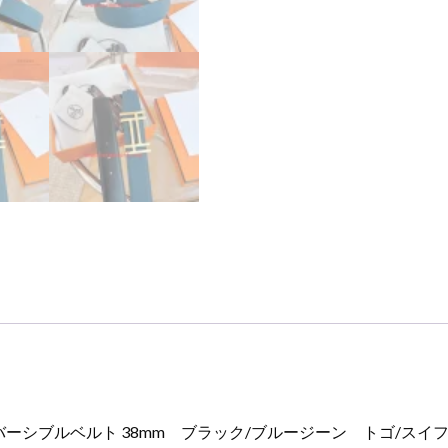
リバーシブルベルト 38mm ブラック/ブルージーン トゴ/ス