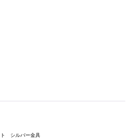
イフト シルバー金具