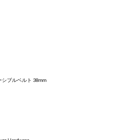
ーシブルベルト 38mm
lver Hardware