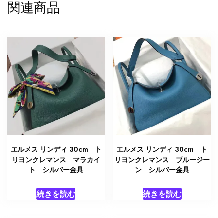
関連商品
エルメス リンディ 30cm ト
エルメス リンディ 30cm ト
リヨンクレマンス マラカイ
リヨンクレマンス ブルージー
ト シルバー金具
ン シルバー金具
続きを読む
続きを読む