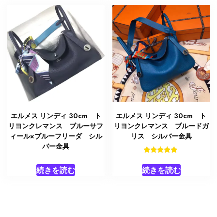
エルメス リンディ 30cm ト
エルメス リンディ 30cm ト
リヨンクレマンス ブルーサフ
リヨンクレマンス ブルードガ
ィール×ブルーフリーダ シル
リス シルバー金具
バー金具
5段階中
5.00
続きを読む
続きを読む
の評価