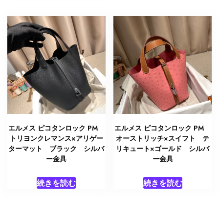
エルメス ピコタンロック PM
エルメス ピコタンロック PM
トリヨンクレマンス×アリゲー
オーストリッチ×スイフト テ
ターマット ブラック シルバ
リキュート×ゴールド シルバ
ー金具
ー金具
続きを読む
続きを読む