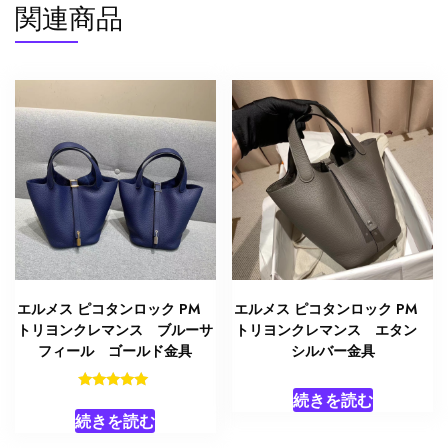
関連商品
エルメス ピコタンロック PM
エルメス ピコタンロック PM
トリヨンクレマンス ブルーサ
トリヨンクレマンス エタン
フィール ゴールド金具
シルバー金具
続きを読む
5段階中
5.00
続きを読む
の評価