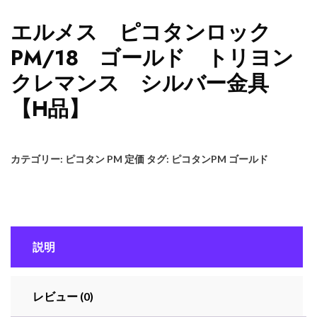
エルメス ピコタンロック
PM/18 ゴールド トリヨン
クレマンス シルバー金具
【H品】
カテゴリー:
ピコタン PM 定価
タグ:
ピコタンPM ゴールド
説明
レビュー (0)