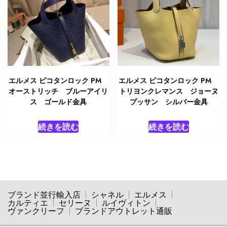
エルメス ピコタンロック PM
エルメス ピコタンロック PM
オーストリッチ ブルーアイリ
トリヨンクレマンス ジョーヌ
ス ゴールド金具
プッサン シルバー金具
続きを読む
続きを読む
ブランド並行輸入店
シャネル
エルメス
カルティエ
セリーヌ
ルイヴィトン
ヴァンクリーフ
ブランドアウトレット通販