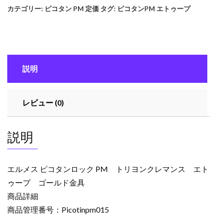
カテゴリー:
ピコタン PM 定価
タグ:
ピコタンPM エトゥープ
説明
レビュー (0)
説明
エルメス ピコタンロック PM トリヨンクレマンス エト
ゥープ ゴールド金具
商品詳細
商品管理番号：Picotinpm015