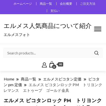
ホームページ
商品一覧
会社概要
ご注文方法
支払い
エルメス人気商品について紹介
エルメスフォト
¥0
0
Home
商品一覧
エルメスピコタン定価
ピコタ
ン pm 定価
エルメス ピコタンロック PM トリヨンク
レマンス エトゥープ ゴールド金具
エルメス ピコタンロック PM トリヨンク