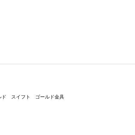
ゴールド スイフト ゴールド金具