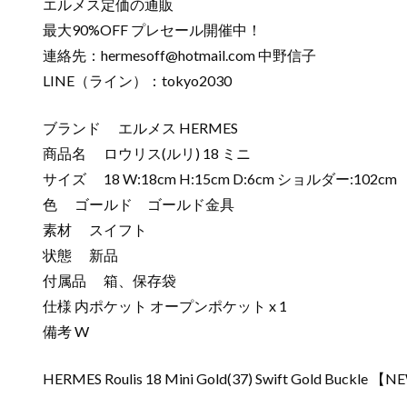
エルメス定価の通販
最大90%OFF プレセール開催中！
連絡先：
hermesoff@hotmail.com
中野信子
LINE（ライン）：tokyo2030
ブランド エルメス HERMES
商品名 ロウリス(ルリ) 18 ミニ
サイズ 18 W:18cm H:15cm D:6cm ショルダー:102cm
色 ゴールド ゴールド金具
素材 スイフト
状態 新品
付属品 箱、保存袋
仕様 内ポケット オープンポケット x 1
備考 W
HERMES Roulis 18 Mini Gold(37) Swift Gold Buckle 【