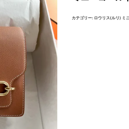
カテゴリー:
ロウリス(ルリ) ミ