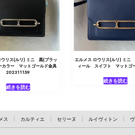
ロウリス(ルリ) ミニ 黒(ブラッ
エルメス ロウリス(ルリ) ミニ
ーカラー マットゴールド金具
ィール スイフト マットゴ
202311159
続きを読む
続きを読む
メス
カルティエ
セリーヌ
ルイヴィトン
ヴ