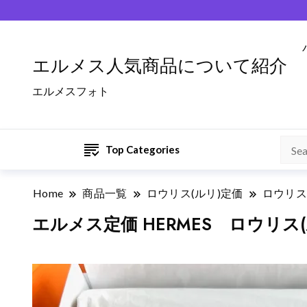
エルメス人気商品について紹介
エルメスフォト
Top Categories
Home
商品一覧
ロウリス(ルリ)定価
ロウリス
エルメス定価 HERMES ロウリス