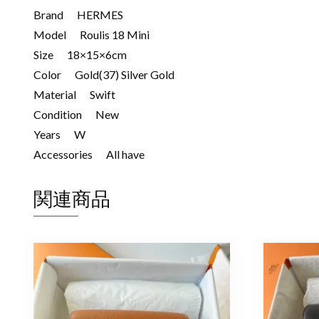
Brand HERMES
Model Roulis 18 Mini
Size 18×15×6cm
Color Gold(37) Silver Gold
Material Swift
Condition New
Years W
Accessories All have
関連商品