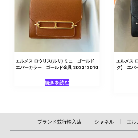
エルメス ロウリス(ルリ) ミニ ゴールド
エルメス 
エバーカラー ゴールド金具 202312010
ク) エバ
続きを読む
ブランド並行輸入店
シャネル
エル