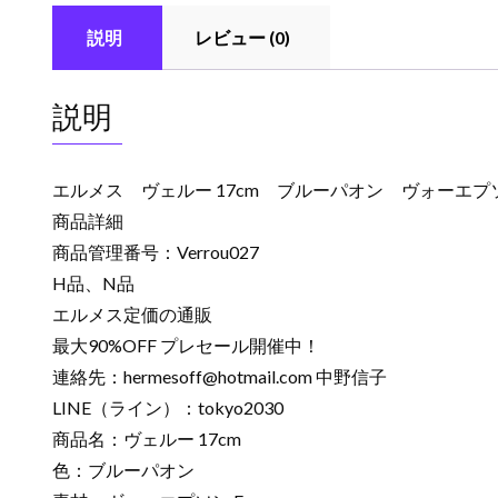
説明
レビュー (0)
説明
エルメス ヴェルー 17cm ブルーパオン ヴォーエ
商品詳細
商品管理番号：Verrou027
H品、N品
エルメス定価の通販
最大90%OFF プレセール開催中！
連絡先：
hermesoff@hotmail.com
中野信子
LINE（ライン）：tokyo2030
商品名：ヴェルー 17cm
色：ブルーパオン