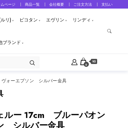
ームページ
商品一覧
会社概要
ご注文方法
支払い
ルリ)
ピコタン
エヴリン
リンディ
他ブランド
¥0
0
ン ヴォーエプソン シルバー金具
具
ェルー 17cm ブルーパオン
ン シルバー金具