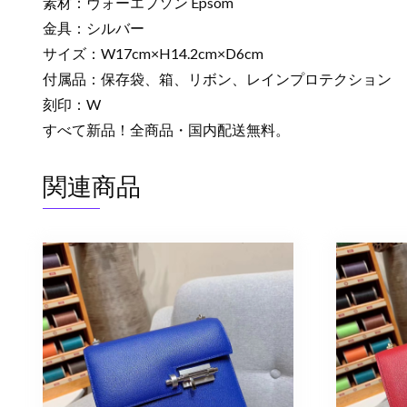
素材：ヴォーエプソン Epsom
金具：シルバー
サイズ：W17cm×H14.2cm×D6cm
付属品：保存袋、箱、リボン、レインプロテクション
刻印：W
すべて新品！全商品・国内配送無料。
関連商品