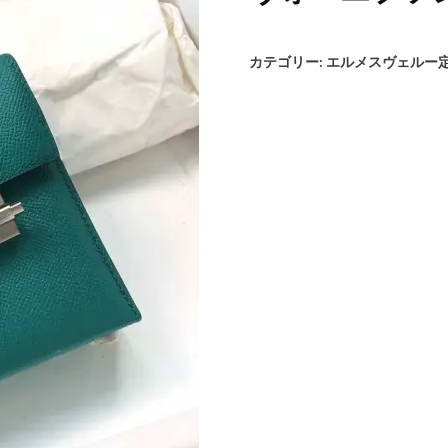
カテゴリー:
エルメスヴェルー