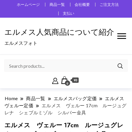
ホームページ
商品一覧
会社概要
ご注文方法
支払い
エルメス人気商品について紹介
エルメスフォト
¥0
0
Home
商品一覧
エルメスバッグ定価
エルメス
ヴェルー定価
エルメス ヴェルー 17cm ルージュグ
レナ シェブルミゾル シルバー金具
エルメス ヴェルー 17cm ルージュグレ