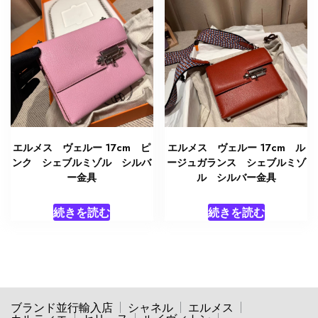
エルメス ヴェルー 17cm ピ
エルメス ヴェルー 17cm ル
ンク シェブルミゾル シルバ
ージュガランス シェブルミゾ
ー金具
ル シルバー金具
続きを読む
続きを読む
ブランド並行輸入店
シャネル
エルメス