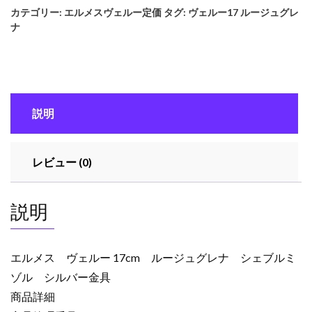
カテゴリー:
エルメスヴェルー定価
タグ:
ヴェルー17 ルージュグレ
ナ
説明
レビュー (0)
説明
エルメス ヴェルー 17cm ルージュグレナ シェブルミ
ゾル シルバー金具
商品詳細