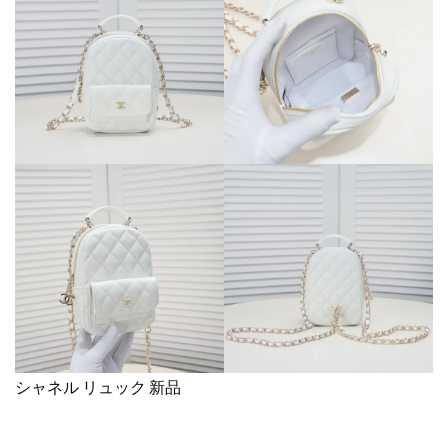
シャネル リュック 新品