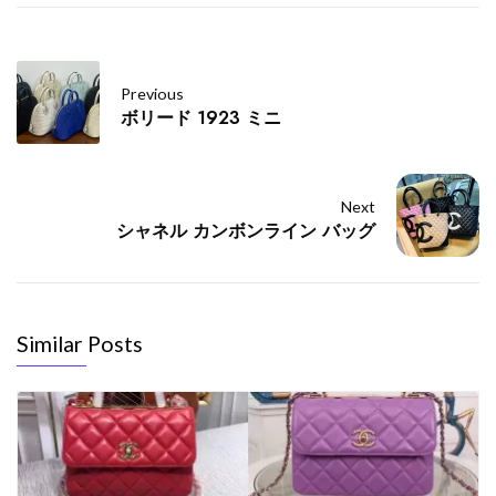
Previous
ボリード 1923 ミニ
Next
シャネル カンボンライン バッグ
Similar Posts