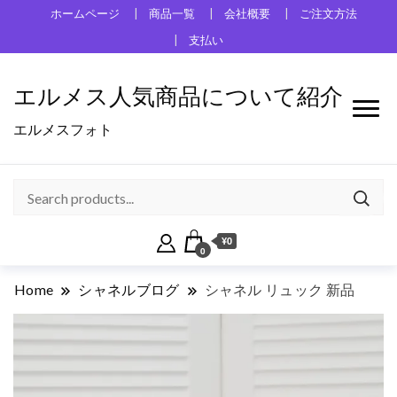
ホームページ
商品一覧
会社概要
ご注文方法
支払い
エルメス人気商品について紹介
エルメスフォト
¥0
0
Home
シャネルブログ
シャネル リュック 新品