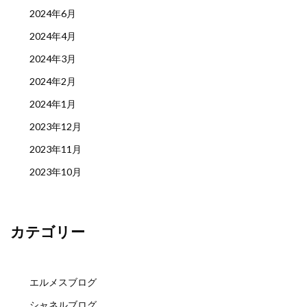
2024年6月
2024年4月
2024年3月
2024年2月
2024年1月
2023年12月
2023年11月
2023年10月
カテゴリー
エルメスブログ
シャネルブログ