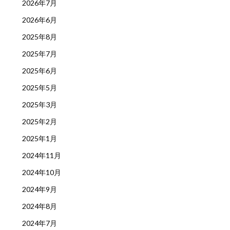
2026年7月
2026年6月
2025年8月
2025年7月
2025年6月
2025年5月
2025年3月
2025年2月
2025年1月
2024年11月
2024年10月
2024年9月
2024年8月
2024年7月