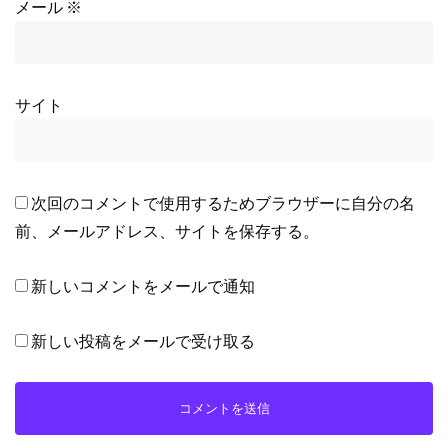
メール
※
サイト
次回のコメントで使用するためブラウザーに自分の名
前、メールアドレス、サイトを保存する。
新しいコメントをメールで通知
新しい投稿をメールで受け取る