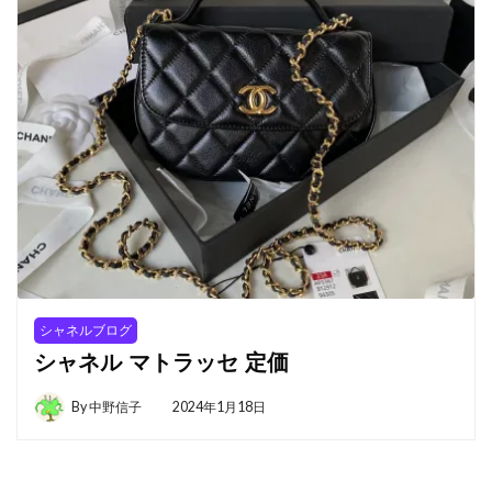
シャネルブログ
シャネル マトラッセ 定価
By
中野信子
2024年1月18日