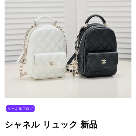
シャネルブログ
シャネル リュック 新品