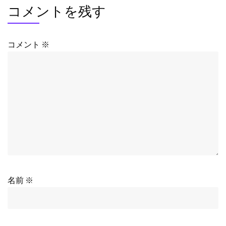
コメントを残す
コメント
※
名前
※