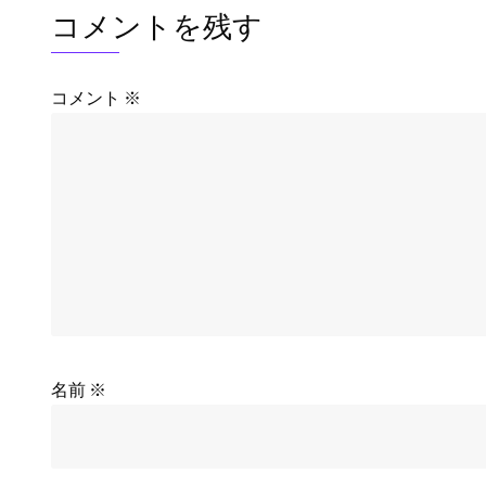
コメントを残す
コメント
※
名前
※