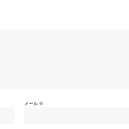
メール
※