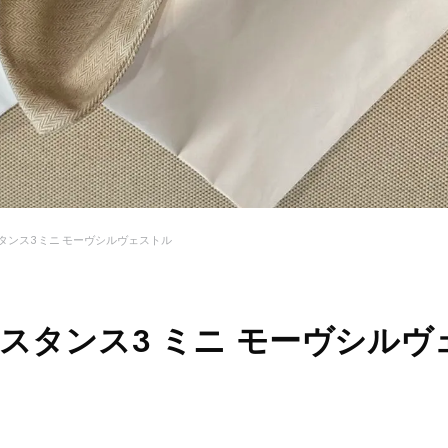
タンス3 ミニ モーヴシルヴェストル
スタンス3 ミニ モーヴシルヴ