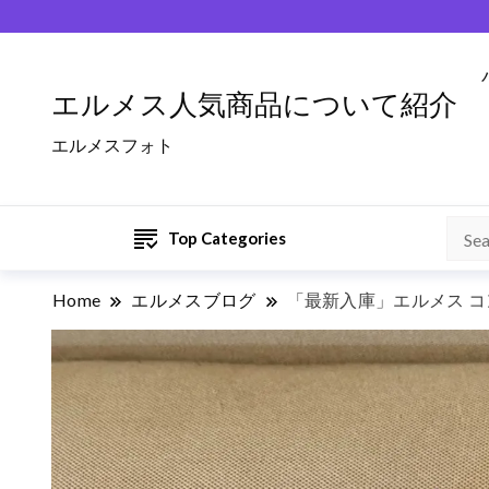
エルメス人気商品について紹介
エルメスフォト
Top Categories
Home
エルメスブログ
「最新入庫」エルメス コ