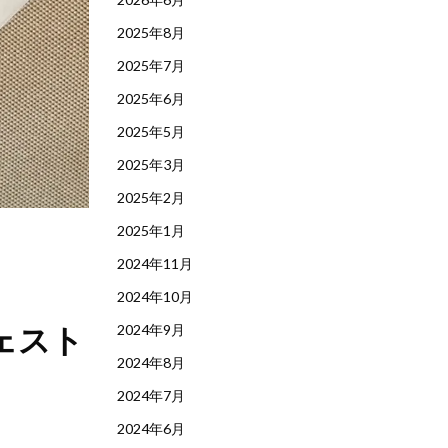
2025年8月
2025年7月
2025年6月
2025年5月
2025年3月
2025年2月
2025年1月
2024年11月
2024年10月
ェスト
2024年9月
2024年8月
2024年7月
2024年6月