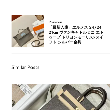
Previous
「最新入庫」エルメス 24/24
21cm ヴァンキャトルミニ エト
ゥープ トリヨンモーリス×スイ
フト シルバー金具
Similar Posts