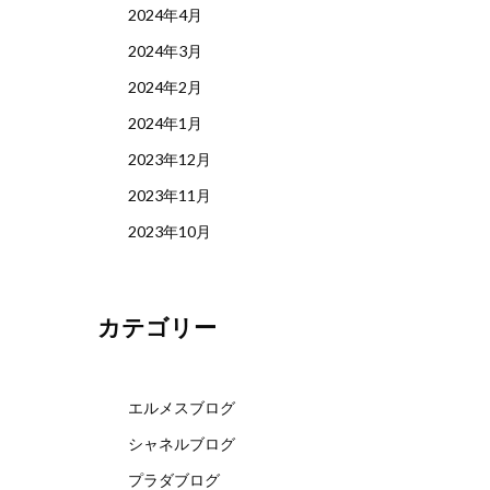
2024年4月
2024年3月
2024年2月
2024年1月
2023年12月
2023年11月
2023年10月
カテゴリー
エルメスブログ
シャネルブログ
プラダブログ