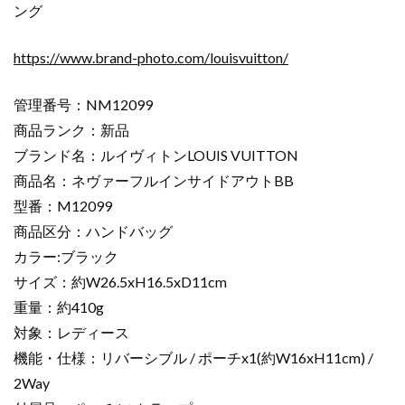
ング
https://www.brand-photo.com/louisvuitton/
管理番号：NM12099
商品ランク：新品
ブランド名：ルイヴィトンLOUIS VUITTON
商品名：ネヴァーフルインサイドアウトBB
型番：M12099
商品区分：ハンドバッグ
カラー:ブラック
サイズ：約W26.5xH16.5xD11cm
重量：約410g
対象：レディース
機能・仕様：リバーシブル / ポーチx1(約W16xH11cm) /
2Way