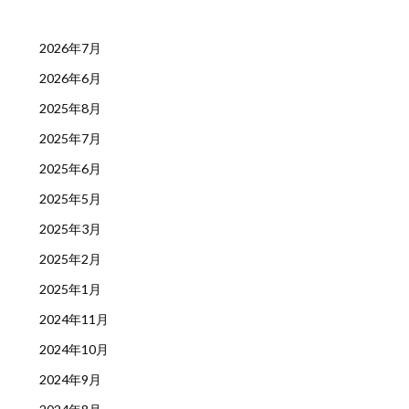
2026年7月
2026年6月
2025年8月
2025年7月
2025年6月
2025年5月
2025年3月
2025年2月
2025年1月
2024年11月
2024年10月
2024年9月