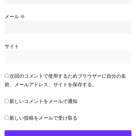
メール
※
サイト
次回のコメントで使用するためブラウザーに自分の名
前、メールアドレス、サイトを保存する。
新しいコメントをメールで通知
新しい投稿をメールで受け取る