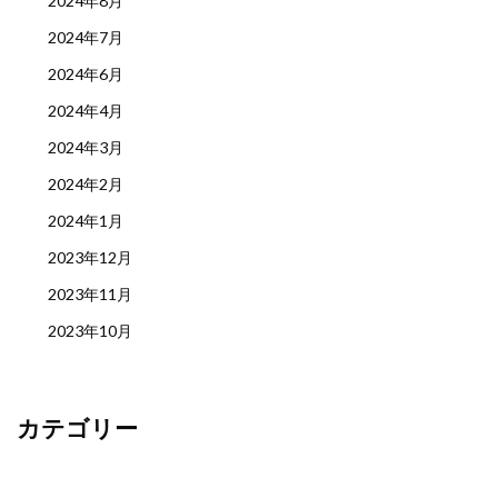
2024年8月
2024年7月
2024年6月
2024年4月
2024年3月
2024年2月
2024年1月
2023年12月
2023年11月
2023年10月
カテゴリー