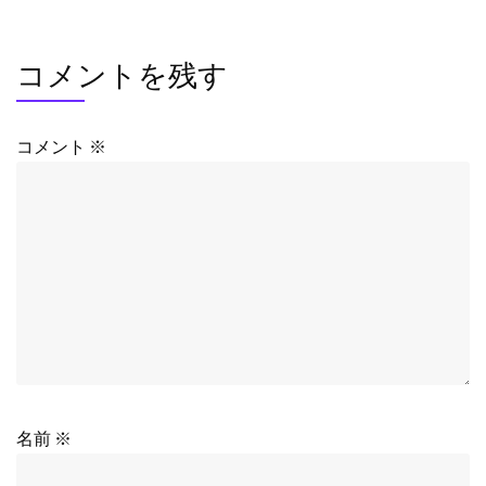
コメントを残す
コメント
※
名前
※