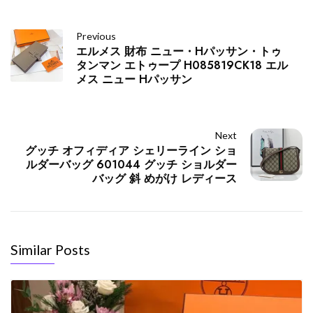
Previous
エルメス 財布 ニュー・Hパッサン・トゥ
タンマン エトゥープ H085819CK18 エル
メス ニュー Hパッサン
Next
グッチ オフィディア シェリーライン ショ
ルダーバッグ 601044 グッチ ショルダー
バッグ 斜 めがけ レディース
Similar Posts