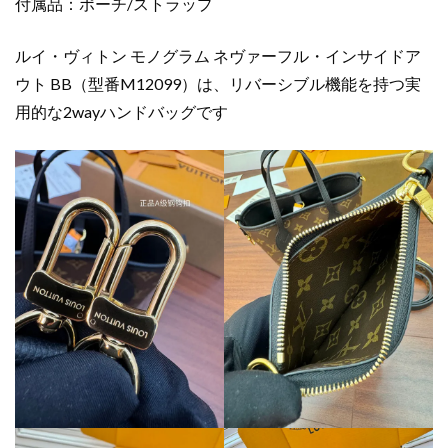
付属品：ポーチ/ストラップ
ルイ・ヴィトン モノグラム ネヴァーフル・インサイドア
ウト BB（型番M12099）は、リバーシブル機能を持つ実
用的な2wayハンドバッグです