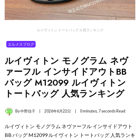
ルイヴィトン トートバッグ 人気ランキング
エルメスブログ
ルイヴィトン モノグラム ネヴ
ァーフル インサイドアウトBB
バッグ M12099 ルイヴィトン
トートバッグ 人気ランキング
By
中野信子
2026年6月22日
0 minutes, 7 seconds Read
ルイヴィトン モノグラム ネヴァーフル インサイドアウト
BB バッグ M12099 ルイヴィトン トートバッグ 人気ランキ