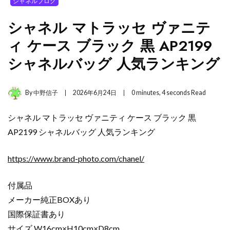
シャネルブログ
シャネル マトラッセ ヴァニテ
ィ ケース ブラック 黒 AP2199
シャネルバッグ 人気ランキング
By
中野信子
2026年6月24日
0 minutes, 4 seconds Read
シャネル マトラッセ ヴァニティ ケース ブラック 黒
AP2199 シャネルバッグ 人気ランキング
https://www.brand-photo.com/chanel/
付属品
メーカー純正BOXあり
国際保証書あり
サイズ W16cm×H10cm×D8cm