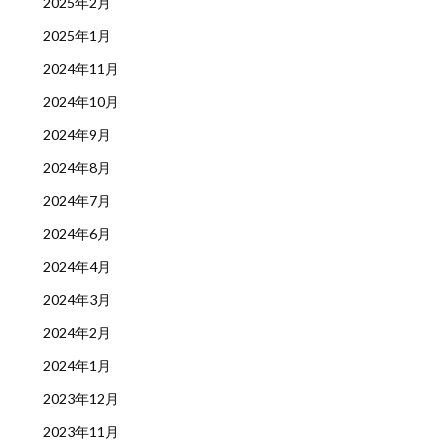
2025年2月
2025年1月
2024年11月
2024年10月
2024年9月
2024年8月
2024年7月
2024年6月
2024年4月
2024年3月
2024年2月
2024年1月
2023年12月
2023年11月