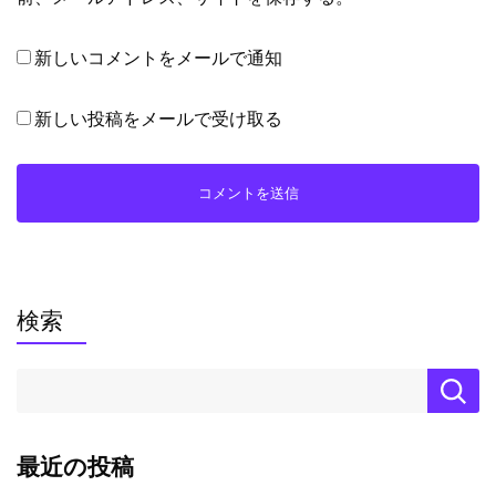
新しいコメントをメールで通知
新しい投稿をメールで受け取る
検索
最近の投稿