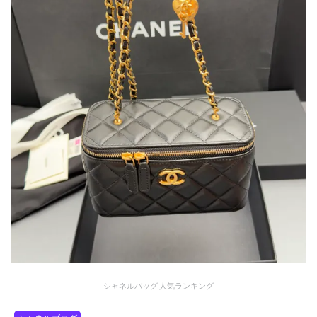
シャネルバッグ 人気ランキング