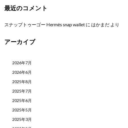
最近のコメント
スナップトゥーゴー Hermès snap wallet
に
はかまだ
より
アーカイブ
2026年7月
2026年6月
2025年8月
2025年7月
2025年6月
2025年5月
2025年3月