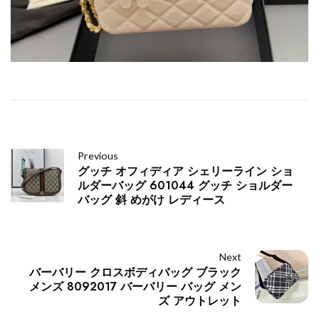
Previous
グッチ オフィディア シェリーライン ショ
ルダーバッグ 601044 グッチ ショルダー
バッグ 斜 めがけ レディース
Next
バーバリー クロスボディバッグ ブラック
メンズ 8092017 バーバリー バッグ メン
ズ アウトレット