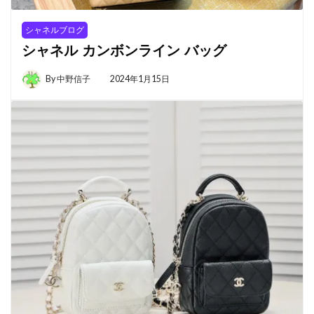
シャネルブログ
シャネル カンボンライン バッグ
By
中野信子
2024年1月15日