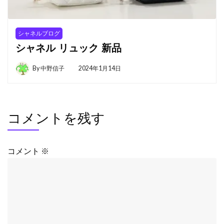
シャネルブログ
シャネル リュック 新品
By
中野信子
2024年1月14日
コメントを残す
コメント
※