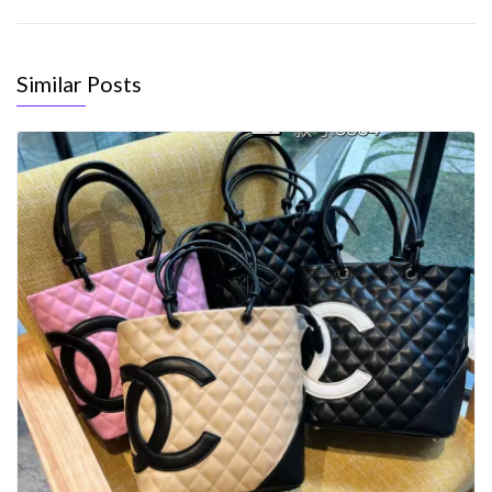
Similar Posts