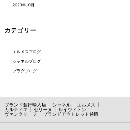
2023年10月
カテゴリー
エルメスブログ
シャネルブログ
プラダブログ
ブランド並行輸入店
シャネル
エルメス
カルティエ
セリーヌ
ルイヴィトン
ヴァンクリーフ
ブランドアウトレット通販