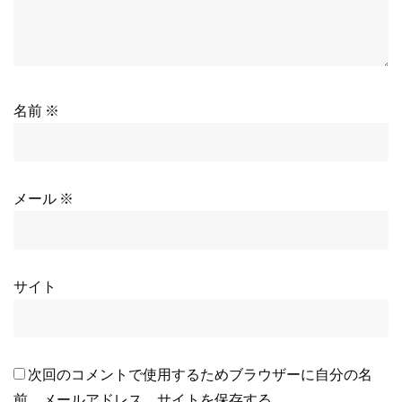
名前
※
メール
※
サイト
次回のコメントで使用するためブラウザーに自分の名
前、メールアドレス、サイトを保存する。