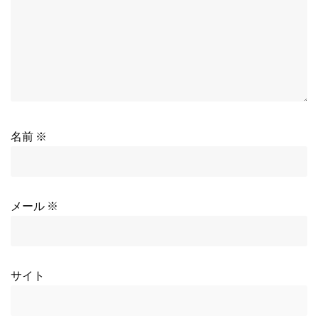
名前
※
メール
※
サイト