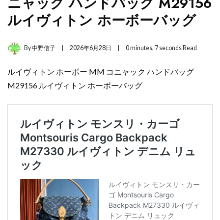
ニャック ハンドバッグ M29156
ルイヴィトン ホーボーバッグ
By
中野信子
2026年6月28日
0 minutes, 7 seconds Read
ルイヴィトン ホーボー MM コニャック ハンドバッグ
M29156 ルイヴィトン ホーボーバッグ