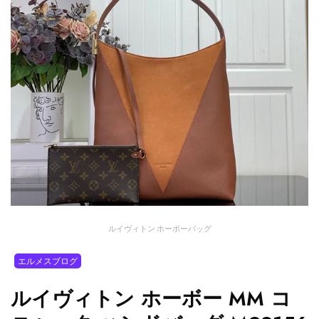
ルイヴィトン ホーボーバッグ
エルメスブログ
ルイヴィトン ホーボー MM コ