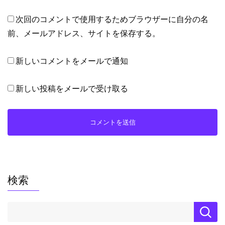
次回のコメントで使用するためブラウザーに自分の名
前、メールアドレス、サイトを保存する。
新しいコメントをメールで通知
新しい投稿をメールで受け取る
検索