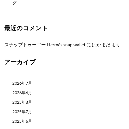
グ
最近のコメント
スナップトゥーゴー Hermès snap wallet
に
はかまだ
より
アーカイブ
2026年7月
2026年6月
2025年8月
2025年7月
2025年6月