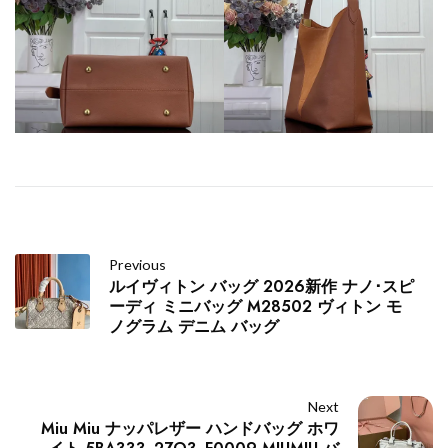
Previous
ルイヴィトン バッグ 2026新作 ナノ･スピ
ーディ ミニバッグ M28502 ヴィトン モ
ノグラム デニム バッグ
Next
Miu Miu ナッパレザー ハンドバッグ ホワ