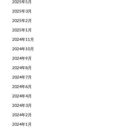
2025年5月
2025年3月
2025年2月
2025年1月
2024年11月
2024年10月
2024年9月
2024年8月
2024年7月
2024年6月
2024年4月
2024年3月
2024年2月
2024年1月