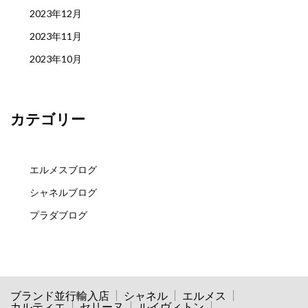
2023年12月
2023年11月
2023年10月
カテゴリー
エルメスブログ
シャネルブログ
プラダブログ
ブランド並行輸入店
シャネル
エルメス
カルティエ
セリーヌ
ルイヴィトン