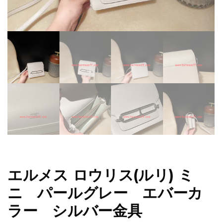
エルメス ロウリス(ルリ) ミ
ニ パールグレー エバーカ
ラー シルバー金具