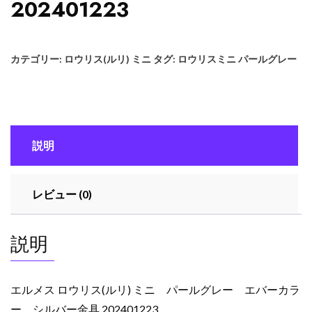
202401223
カテゴリー:
ロウリス(ルリ) ミニ
タグ:
ロウリスミニ パールグレー
説明
レビュー (0)
説明
エルメス ロウリス(ルリ) ミニ パールグレー エバーカラ
ー シルバー金具 202401223