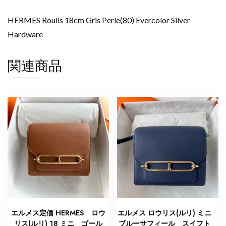
HERMES Roulis 18cm Gris Perle(80) Evercolor Silver
Hardware
関連商品
エルメス定価 HERMES ロウ
エルメス ロウリス(ルリ) ミニ
リス(ルリ) 18 ミニ ゴール
ブルーサフィール スイフト