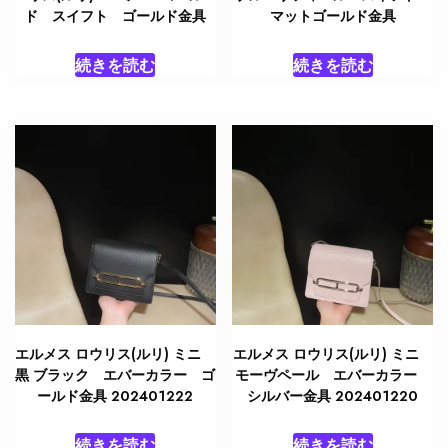
ド スイフト ゴールド金具
マットゴールド金具
続きを読む
続きを読む
エルメス ロウリス(ルリ) ミニ
エルメス ロウリス(ルリ) ミニ
黒 ブラック エバーカラー ゴ
モーヴペール エバーカラー
ールド金具 202401222
シルバー金具 202401220
続きを読む
続きを読む